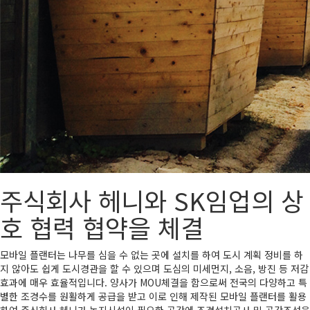
주식회사 헤니와 SK임업의 상
호 협력 협약을 체결
모바일 플랜터
는 나무를 심을 수 없는 곳에 설치를 하여 도시 계획 정비를 하
지 않아도 쉽게 도시경관을 할 수 있으며
도심의 미세먼지, 소음, 방진 등 저감
효과에 매우 효율적
입니다. 양사가 MOU체결을 함으로써 전국의 다양하고 특
별한 조경수를 원활하게 공급을 받고 이로 인해 제작된 모바일 플랜터를 활용