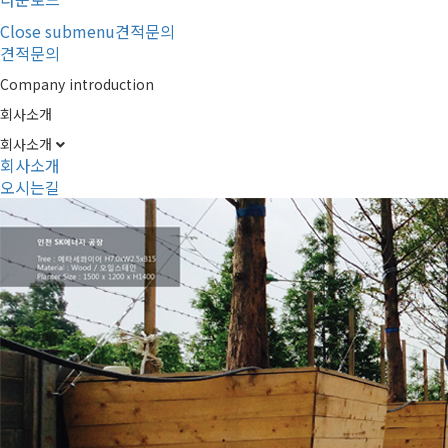
Close submenu
견적문의
견적문의
Company introduction
회사소개
회사소개
회사소개
오시는길