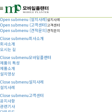
Menu
Open submenu (회사소개)
회사소개
Open submenu (모바일플랜터)
모바일플랜터
Open submenu (설치사례)
설치사례
Open submenu (고객센터)
고객센터
Open submenu (견적문의)
견적문의
Close submenu
회사소개
회사소개
오시는 길
Close submenu
모바일플랜터
제품의 특성
제품소개
설치영상
Close submenu
설치사례
설치사례
Close submenu
고객센터
공지사항
관련기사
다운로드