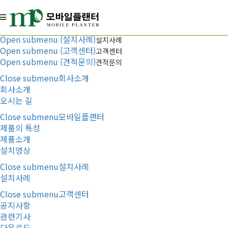
Menu
Open submenu (회사소개)
회사소개
Open submenu (모바일플랜터)
모바일플랜터
Open submenu (설치사례)
설치사례
Open submenu (고객센터)
고객센터
Open submenu (견적문의)
견적문의
Close submenu
회사소개
회사소개
오시는 길
Close submenu
모바일플랜터
제품의 특성
제품소개
설치영상
Close submenu
설치사례
설치사례
Close submenu
고객센터
공지사항
관련기사
다운로드