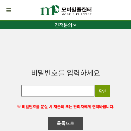
견적문의
비밀번호를 입력하세요
※ 비밀번호를 분실 시 재문의 또는 관리자에게 연락바랍니다.
목록으로